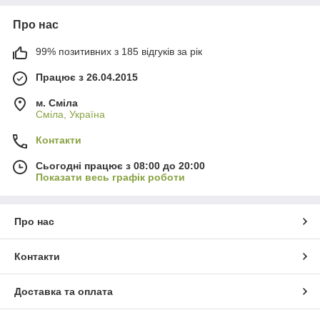
Про нас
99% позитивних з 185 відгуків за рік
Працює з 26.04.2015
м. Сміла
Сміла, Україна
Контакти
Сьогодні працює з 08:00 до 20:00
Показати весь графік роботи
Про нас
Контакти
Доставка та оплата