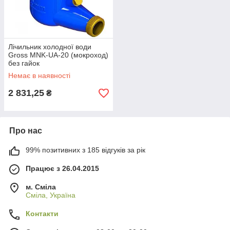
Лічильник холодної води
Gross MNK-UA-20 (мокроход)
без гайок
Немає в наявності
2 831,25
₴
Про нас
99% позитивних з 185 відгуків за рік
Працює з 26.04.2015
м. Сміла
Сміла, Україна
Контакти