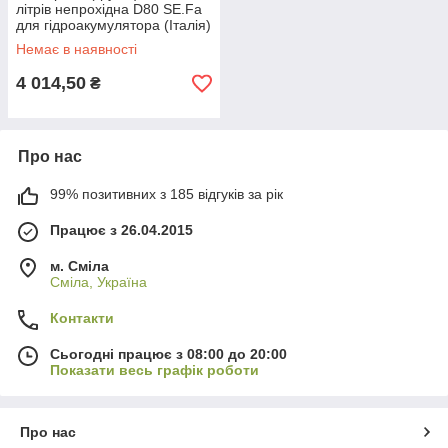
літрів непрохідна D80 SE.Fa
для гідроакумулятора (Італія)
Немає в наявності
4 014,50
₴
Про нас
99% позитивних з 185 відгуків за рік
Працює з 26.04.2015
м. Сміла
Сміла, Україна
Контакти
Сьогодні працює з 08:00 до 20:00
Показати весь графік роботи
Про нас