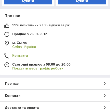
Купити
Купити
Про нас
99% позитивних з 185 відгуків за рік
Працює з 26.04.2015
м. Сміла
Сміла, Україна
Контакти
Сьогодні працює з 08:00 до 20:00
Показати весь графік роботи
Про нас
Контакти
Доставка та оплата