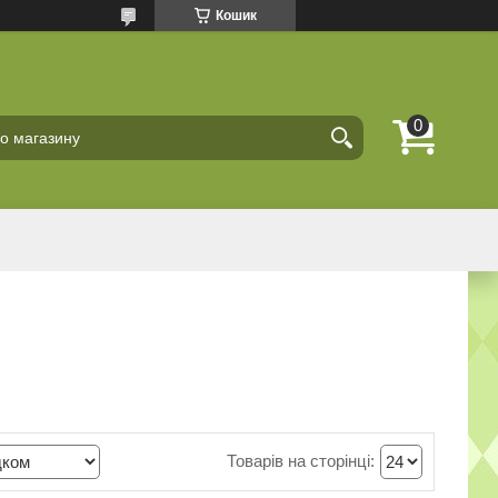
Кошик