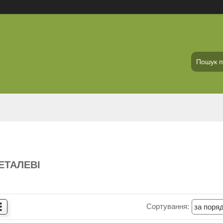
ЕТАЛЕВІ