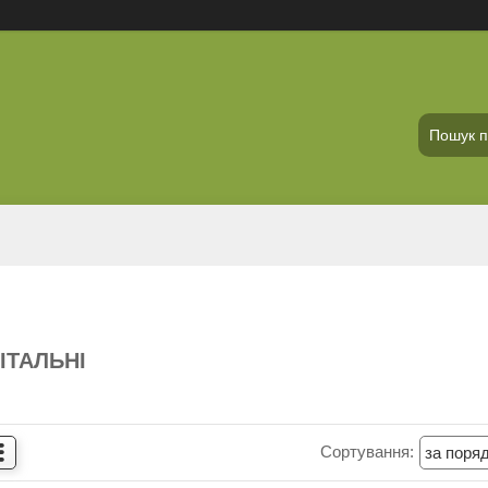
ІТАЛЬНІ