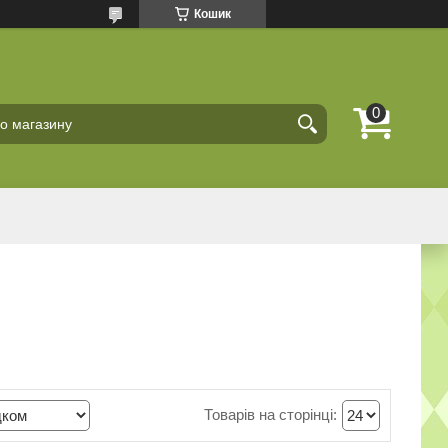
Кошик