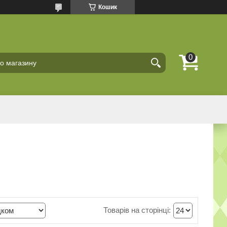
Кошик