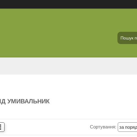
ІД УМИВАЛЬНИК