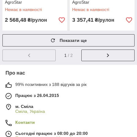
AgroStar
AgroStar
Немає в наявності
Немає в наявності
2 568,48
3 357,41
₴/рулон
₴/рулон
Показати ще
1
/ 2
Про нас
99% позитивних з 188 відгуків за рік
Працює з 26.04.2015
м. Сміла
Сміла, Україна
Контакти
Сьогодні працює з 08:00 до 20:00