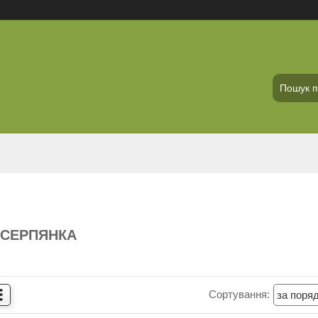
 СЕРПЯНКА