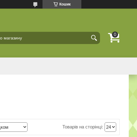
Кошик