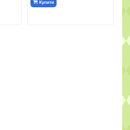
Купити