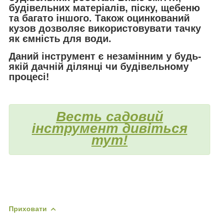
будівельних матеріалів, піску, щебеню
та багато іншого. Також оцинкований
кузов дозволяє використовувати тачку
як ємність для води.
Даний інструмент є незамінним у будь-
якій дачній ділянці чи будівельному
процесі!
Весть садовий
інструмент дивіться
тут!
Приховати