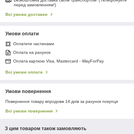
перед замовленням!)
Всі умови доставки
Умови оплати
Оплатити частинами
Оплата на рахунок
Оплата карткою Visa, Mastercard - WayForPay
Всі умови оплати
Умови повернення
Повернення товару впродовж 14 днів за рахунок покупця
Всі умови повернення
З цим товаром також замовляють