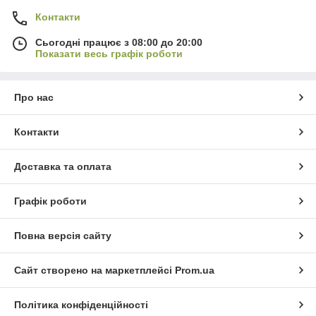
Контакти
Сьогодні працює з 08:00 до 20:00
Показати весь графік роботи
Про нас
Контакти
Доставка та оплата
Графік роботи
Повна версія сайту
Сайт створено на маркетплейсі
Prom.ua
Політика конфіденційності