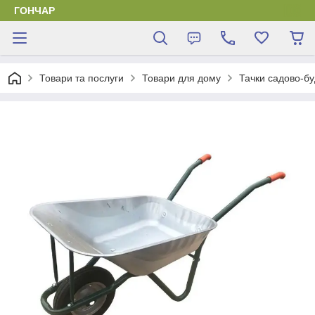
ГОНЧАР
Товари та послуги
Товари для дому
Тачки садово-бу