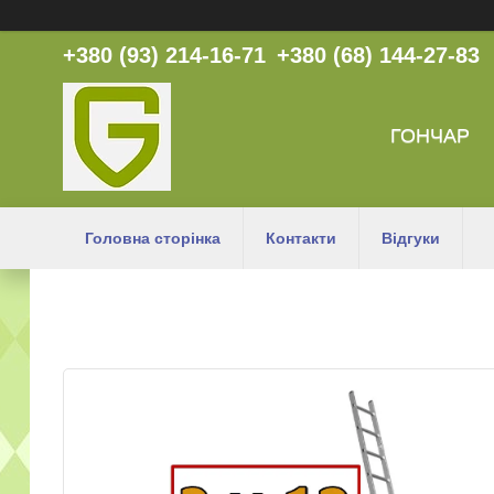
+380 (93) 214-16-71
+380 (68) 144-27-83
ГОНЧАР
Головна сторінка
Контакти
Відгуки