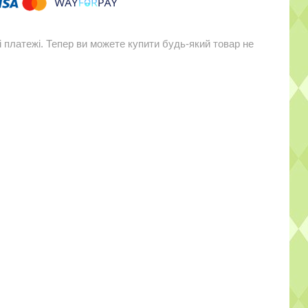
і платежі. Тепер ви можете купити будь-який товар не