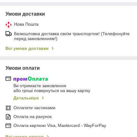
Умови доставки
Нова Пошта
Безкоштовна доставка своїм транспортом! (Телефонуйте
перед замовленням!)
Всі умови доставки
Умови оплати
Ви отримаєте замовлення
або гроші повернуться на вашу картку
Детальніше
Оплатити частинами
Оплата на рахунок
Оплата карткою Visa, Mastercard - WayForPay
Всі умови оплати