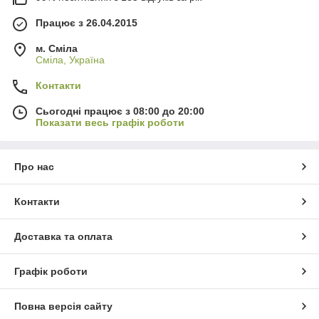
Працює з 26.04.2015
м. Сміла
Сміла, Україна
Контакти
Сьогодні працює з 08:00 до 20:00
Показати весь графік роботи
Про нас
Контакти
Доставка та оплата
Графік роботи
Повна версія сайту