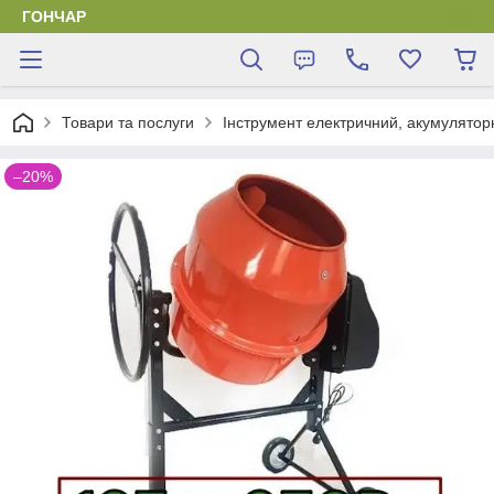
ГОНЧАР
Товари та послуги
Інструмент електричний, акумулятор
–20%