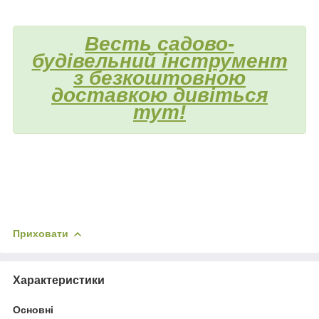
Весть садово-
будівельний інструмент
з безкоштовною
доставкою дивіться
тут!
Приховати
Характеристики
Основні