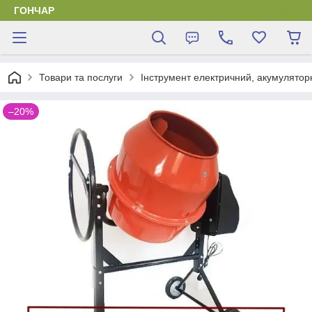
ГОНЧАР
Товари та послуги
Інструмент електричний, акумулятор
–20%