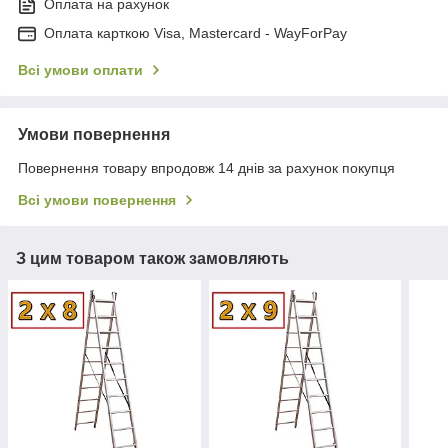
Оплата на рахунок
Оплата карткою Visa, Mastercard - WayForPay
Всі умови оплати
Умови повернення
Повернення товару впродовж 14 днів за рахунок покупця
Всі умови повернення
З цим товаром також замовляють