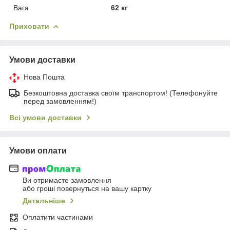
Вага
62 кг
Приховати
Умови доставки
Нова Пошта
Безкоштовна доставка своїм транспортом! (Телефонуйте
перед замовленням!)
Всі умови доставки
Умови оплати
Ви отримаєте замовлення
або гроші повернуться на вашу картку
Детальніше
Оплатити частинами