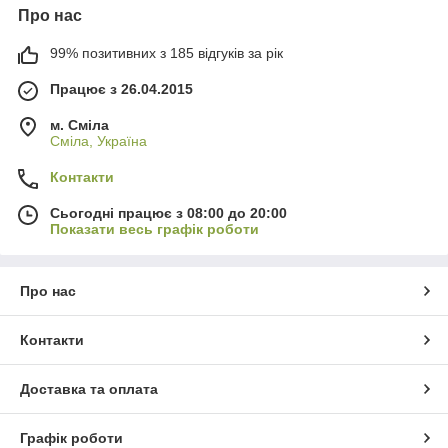
Про нас
99% позитивних з 185 відгуків за рік
Працює з 26.04.2015
м. Сміла
Сміла, Україна
Контакти
Сьогодні працює з 08:00 до 20:00
Показати весь графік роботи
Про нас
Контакти
Доставка та оплата
Графік роботи