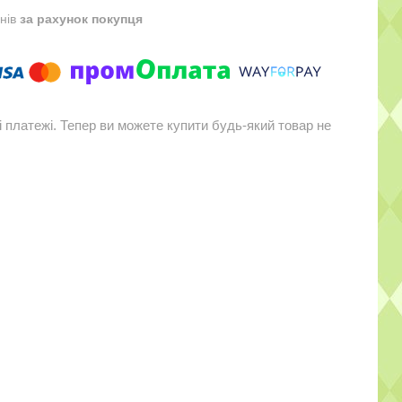
днів
за рахунок покупця
і платежі. Тепер ви можете купити будь-який товар не