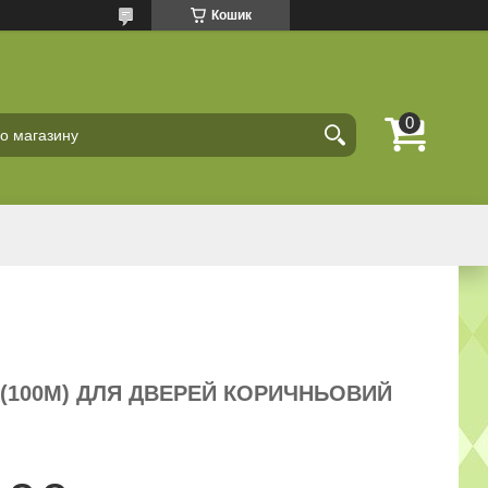
Кошик
 (100М) ДЛЯ ДВЕРЕЙ КОРИЧНЬОВИЙ