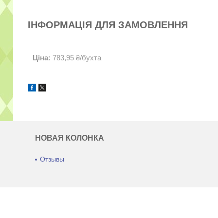
ІНФОРМАЦІЯ ДЛЯ ЗАМОВЛЕННЯ
Ціна:
783,95 ₴/бухта
НОВАЯ КОЛОНКА
Отзывы