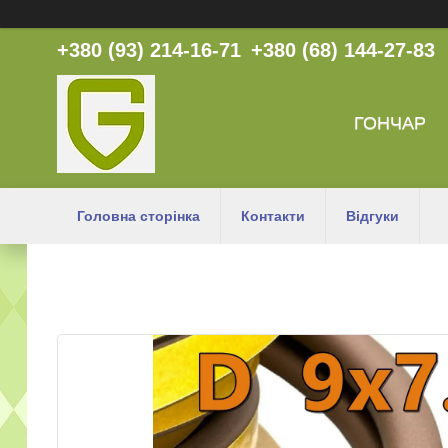
+380 (93) 214-16-71
+380 (68) 144-27-83
ГОНЧАР
Головна сторінка
Контакти
Відгуки