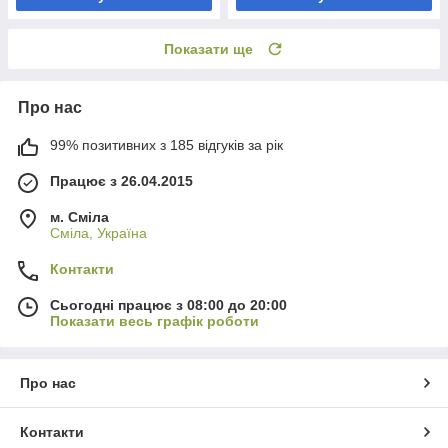
Показати ще
Про нас
99% позитивних з 185 відгуків за рік
Працює з 26.04.2015
м. Сміла
Сміла, Україна
Контакти
Сьогодні працює з 08:00 до 20:00
Показати весь графік роботи
Про нас
Контакти