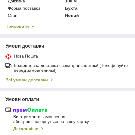
Довжина
100 м
Форма поставки
Бухта
Стан
Новий
Приховати
Умови доставки
Нова Пошта
Безкоштовна доставка своїм транспортом! (Телефонуйте
перед замовленням!)
Всі умови доставки
Умови оплати
Ви отримаєте замовлення
або гроші повернуться на вашу картку
Детальніше