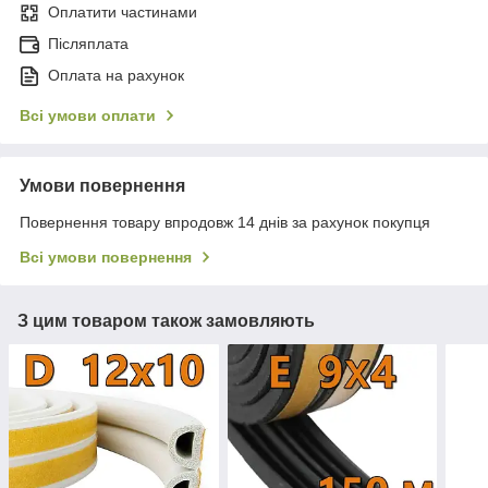
Оплатити частинами
Післяплата
Оплата на рахунок
Всі умови оплати
Умови повернення
Повернення товару впродовж 14 днів за рахунок покупця
Всі умови повернення
З цим товаром також замовляють