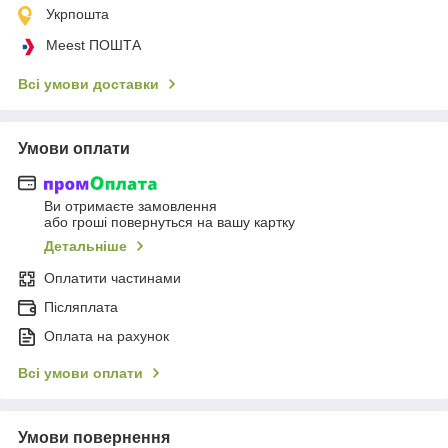
Укрпошта
Meest ПОШТА
Всі умови доставки
Умови оплати
Ви отримаєте замовлення
або гроші повернуться на вашу картку
Детальніше
Оплатити частинами
Післяплата
Оплата на рахунок
Всі умови оплати
Умови повернення