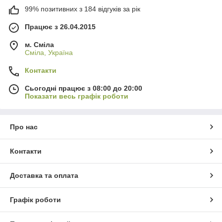
99% позитивних з 184 відгуків за рік
Працює з 26.04.2015
м. Сміла
Сміла, Україна
Контакти
Сьогодні працює з 08:00 до 20:00
Показати весь графік роботи
Про нас
Контакти
Доставка та оплата
Графік роботи