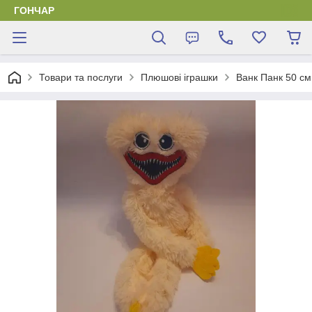
ГОНЧАР
Товари та послуги
Плюшові іграшки
Ванк Панк 50 см 