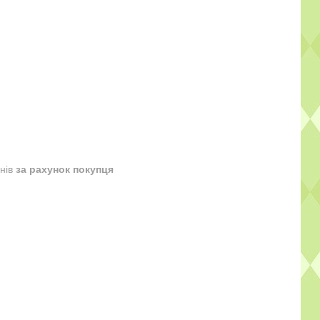
днів
за рахунок покупця