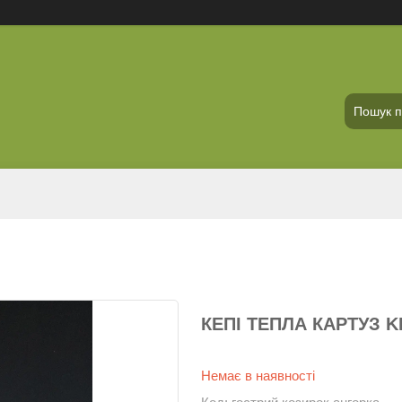
КЕПІ ТЕПЛА КАРТУЗ K
Немає в наявності