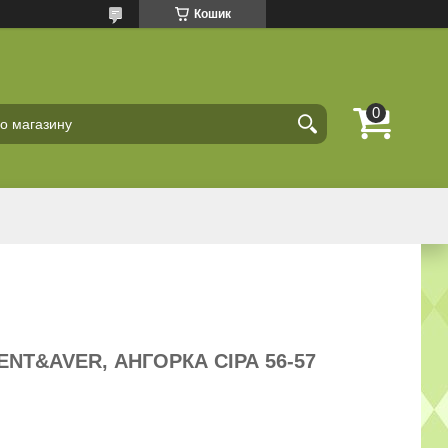
Кошик
ENT&AVER, АНГОРКА СІРА 56-57