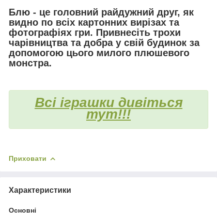
Блю - це головний райдужний друг, як
видно по всіх картонних вирізах та
фотографіях гри. Привнесіть трохи
чарівництва та добра у свій будинок за
допомогою цього милого плюшевого
монстра.
Всі іграшки дивіться
тут!!!
Приховати
Характеристики
Основні