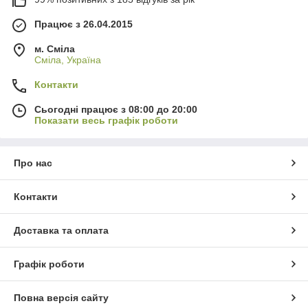
Працює з 26.04.2015
м. Сміла
Сміла, Україна
Контакти
Сьогодні працює з 08:00 до 20:00
Показати весь графік роботи
Про нас
Контакти
Доставка та оплата
Графік роботи
Повна версія сайту