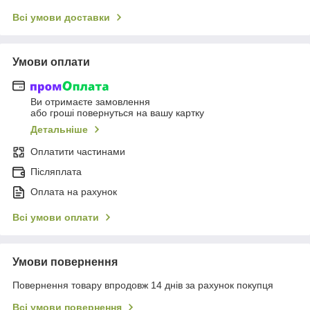
Всі умови доставки
Умови оплати
Ви отримаєте замовлення
або гроші повернуться на вашу картку
Детальніше
Оплатити частинами
Післяплата
Оплата на рахунок
Всі умови оплати
Умови повернення
Повернення товару впродовж 14 днів за рахунок покупця
Всі умови повернення