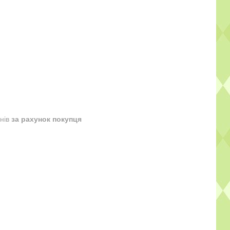
днів
за рахунок покупця