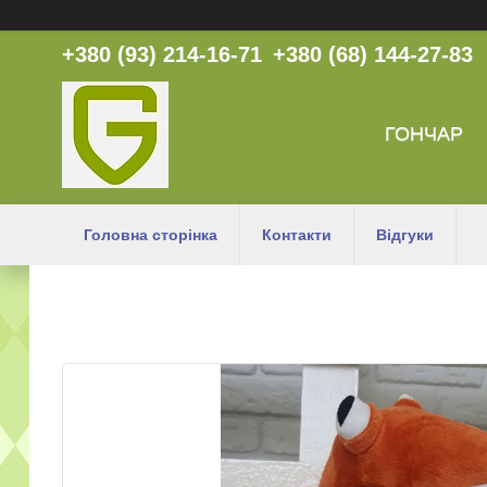
+380 (93) 214-16-71
+380 (68) 144-27-83
ГОНЧАР
Головна сторінка
Контакти
Відгуки