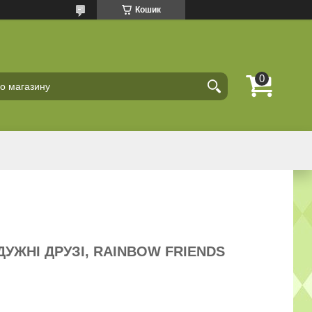
Кошик
ДУЖНІ ДРУЗІ, RAINBOW FRIENDS