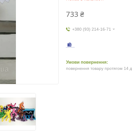
733 ₴
+380 (93) 214-16-71
повернення товару протягом 14 