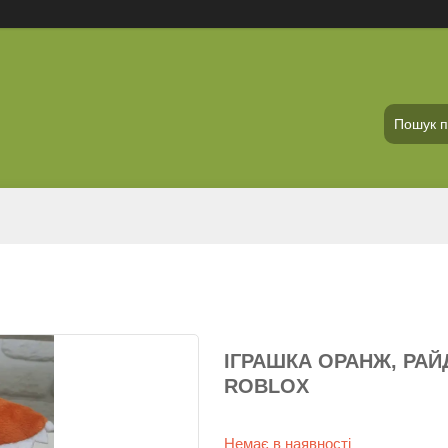
ІГРАШКА ОРАНЖ, РАЙ
ROBLOX
Немає в наявності