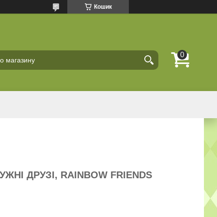
Кошик
УЖНІ ДРУЗІ, RAINBOW FRIENDS