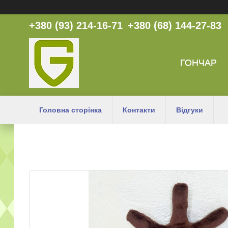
+380 (93) 214-16-71
+380 (68) 144-27-83
ГОНЧАР
Головна сторінка
Контакти
Відгуки