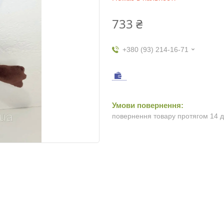
733 ₴
+380 (93) 214-16-71
повернення товару протягом 14 