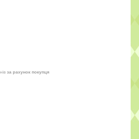
днів
за рахунок покупця