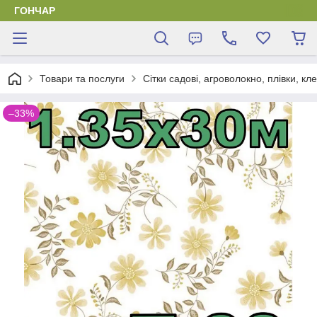
ГОНЧАР
Товари та послуги
Сітки садові, агроволокно, плівки, кл
–33%