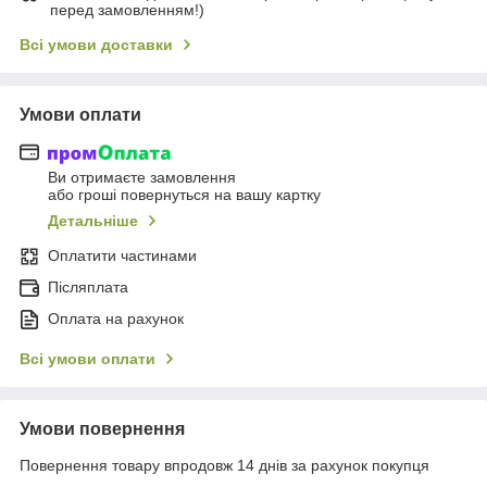
перед замовленням!)
Всі умови доставки
Умови оплати
Ви отримаєте замовлення
або гроші повернуться на вашу картку
Детальніше
Оплатити частинами
Післяплата
Оплата на рахунок
Всі умови оплати
Умови повернення
Повернення товару впродовж 14 днів за рахунок покупця