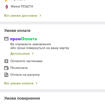
Meest ПОШТА
Всі умови доставки
Умови оплати
Ви отримаєте замовлення
або гроші повернуться на вашу картку
Детальніше
Оплатити частинами
Післяплата
Оплата на рахунок
Всі умови оплати
Умови повернення