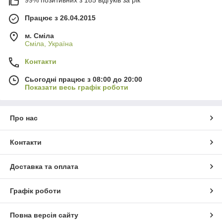
99% позитивних з 185 відгуків за рік
Працює з 26.04.2015
м. Сміла
Сміла, Україна
Контакти
Сьогодні працює з 08:00 до 20:00
Показати весь графік роботи
Про нас
Контакти
Доставка та оплата
Графік роботи
Повна версія сайту