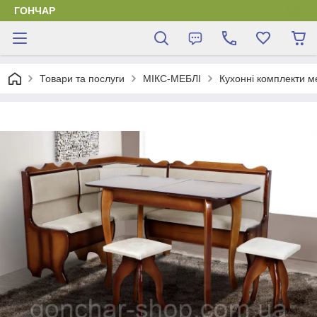
ГОНЧАР
Товари та послуги
МІКС-МЕБЛІ
Кухонні комплекти м