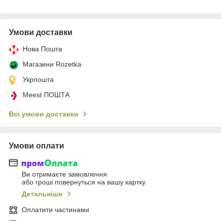
Умови доставки
Нова Пошта
Магазини Rozetka
Укрпошта
Meest ПОШТА
Всі умови доставки
Умови оплати
Ви отримаєте замовлення
або гроші повернуться на вашу картку
Детальніше
Оплатити частинами