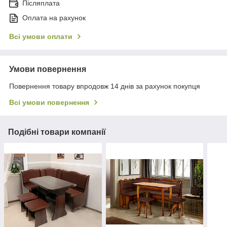
Післяплата
Оплата на рахунок
Всі умови оплати
Умови повернення
Повернення товару впродовж 14 днів за рахунок покупця
Всі умови повернення
Подібні товари компанії