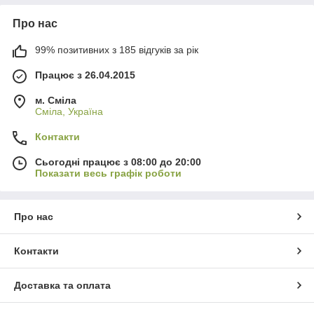
Про нас
99% позитивних з 185 відгуків за рік
Працює з 26.04.2015
м. Сміла
Сміла, Україна
Контакти
Сьогодні працює з 08:00 до 20:00
Показати весь графік роботи
Про нас
Контакти
Доставка та оплата