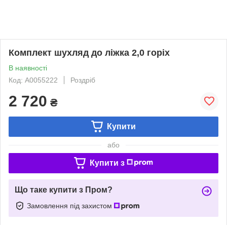
Комплект шухляд до ліжка 2,0 горіх
В наявності
Код: А0055222
Роздріб
2 720
₴
Купити
або
Купити з
Що таке купити з Пром?
Замовлення під захистом