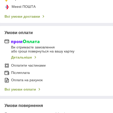
Meest ПОШТА
Всі умови доставки
Умови оплати
Ви отримаєте замовлення
або гроші повернуться на вашу картку
Детальніше
Оплатити частинами
Післяплата
Оплата на рахунок
Всі умови оплати
Умови повернення