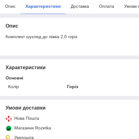
Опис
Характеристики
Доставка
Оплата
Умови 
Опис
Комплект шухляд до ліжка 2,0 горіх
Характеристики
Основні
Колір
Горіх
Умови доставки
Нова Пошта
Магазини Rozetka
Укрпошта