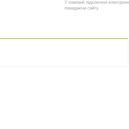
У компанії підключені електронн
покидаючи сайту.