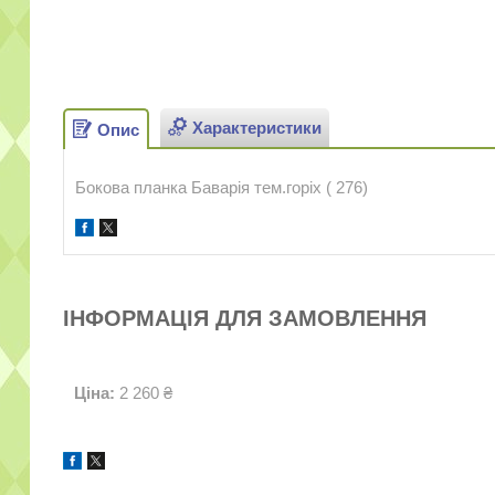
Характеристики
Опис
Бокова планка Баварія тем.горіх ( 276)
ІНФОРМАЦІЯ ДЛЯ ЗАМОВЛЕННЯ
Ціна:
2 260 ₴