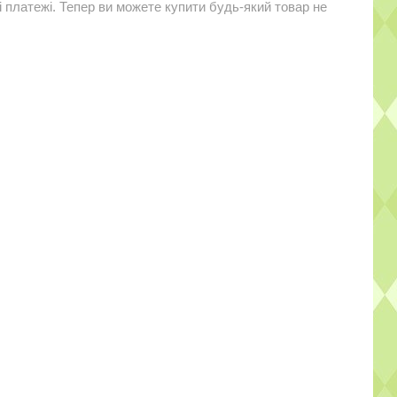
і платежі. Тепер ви можете купити будь-який товар не