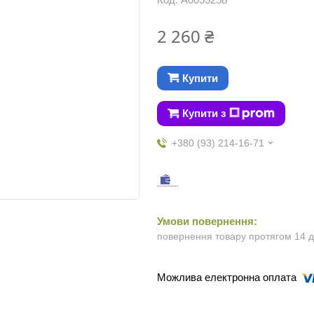
2 260 ₴
Купити
Купити з
+380 (93) 214-16-71
повернення товару протягом 14 