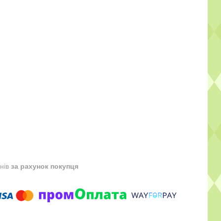
днів
за рахунок покупця