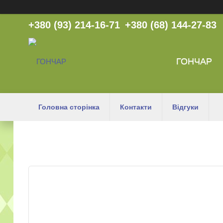
+380 (93) 214-16-71
+380 (68) 144-27-83
ГОНЧАР
Головна сторінка
Контакти
Відгуки