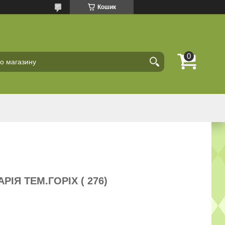
Кошик
ІЯ ТЕМ.ГОРІХ ( 276)