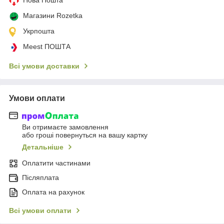
Магазини Rozetka
Укрпошта
Meest ПОШТА
Всі умови доставки
Умови оплати
Ви отримаєте замовлення
або гроші повернуться на вашу картку
Детальніше
Оплатити частинами
Післяплата
Оплата на рахунок
Всі умови оплати