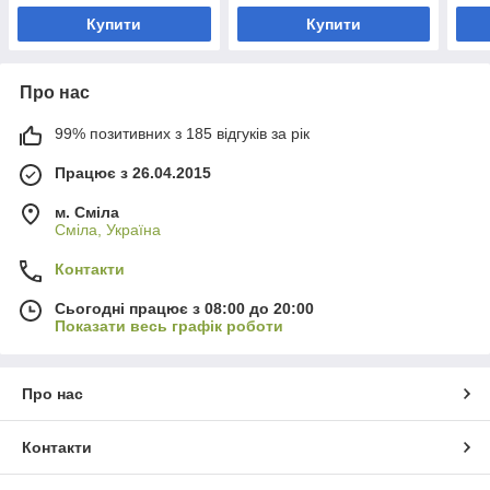
Купити
Купити
Про нас
99% позитивних з 185 відгуків за рік
Працює з 26.04.2015
м. Сміла
Сміла, Україна
Контакти
Сьогодні працює з 08:00 до 20:00
Показати весь графік роботи
Про нас
Контакти