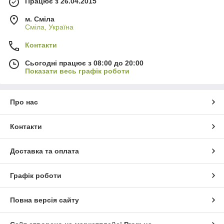
Працює з 26.04.2015
м. Сміла
Сміла, Україна
Контакти
Сьогодні працює з 08:00 до 20:00
Показати весь графік роботи
Про нас
Контакти
Доставка та оплата
Графік роботи
Повна версія сайту