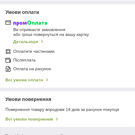
Умови оплати
Ви отримаєте замовлення
або гроші повернуться на вашу картку
Детальніше
Оплатити частинами
Післяплата
Оплата на рахунок
Всі умови оплати
Умови повернення
Повернення товару впродовж 14 днів за рахунок покупця
Всі умови повернення