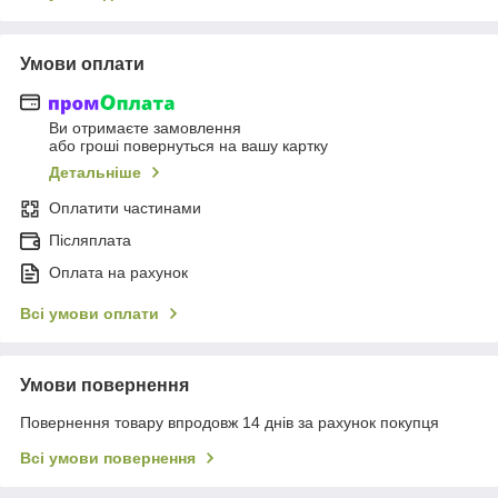
Умови оплати
Ви отримаєте замовлення
або гроші повернуться на вашу картку
Детальніше
Оплатити частинами
Післяплата
Оплата на рахунок
Всі умови оплати
Умови повернення
Повернення товару впродовж 14 днів за рахунок покупця
Всі умови повернення