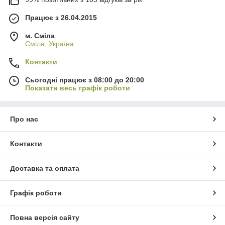
Працює з 26.04.2015
м. Сміла
Сміла, Україна
Контакти
Сьогодні працює з 08:00 до 20:00
Показати весь графік роботи
Про нас
Контакти
Доставка та оплата
Графік роботи
Повна версія сайту