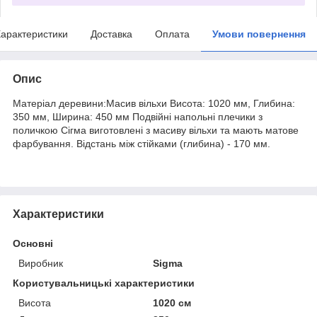
арактеристики
Доставка
Оплата
Умови повернення
Опис
Матеріал деревини:Масив вільхи Висота: 1020 мм, Глибина:
350 мм, Ширина: 450 мм Подвійні напольні плечики з
поличкою Сігма виготовлені з масиву вільхи та мають матове
фарбування. Відстань між стійками (глибина) - 170 мм.
Характеристики
Основні
Виробник
Sigma
Користувальницькі характеристики
Висота
1020 см