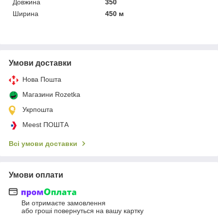
Довжина
350
Ширина
450 м
Умови доставки
Нова Пошта
Магазини Rozetka
Укрпошта
Meest ПОШТА
Всі умови доставки
Умови оплати
Ви отримаєте замовлення
або гроші повернуться на вашу картку