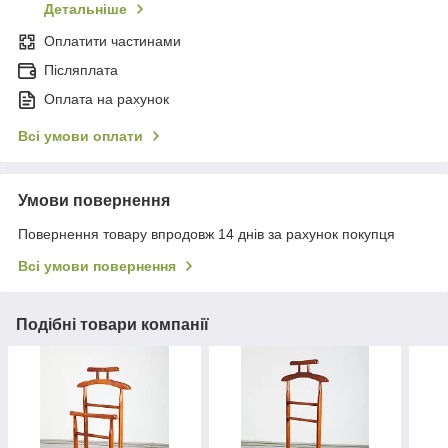
Детальніше
Оплатити частинами
Післяплата
Оплата на рахунок
Всі умови оплати
Умови повернення
Повернення товару впродовж 14 днів за рахунок покупця
Всі умови повернення
Подібні товари компанії