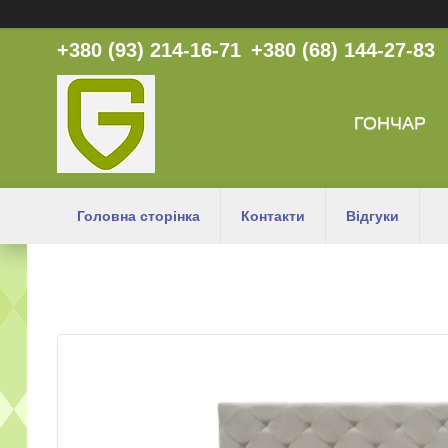
+380 (93) 214-16-71
+380 (68) 144-27-83
ГОНЧАР
Головна сторінка
Контакти
Відгуки