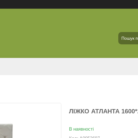
ЛІЖКО АТЛАНТА 1600*
В наявності