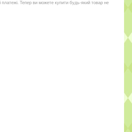
і платежі. Тепер ви можете купити будь-який товар не