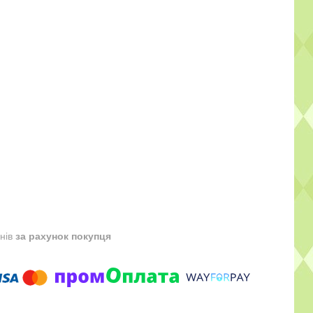
днів
за рахунок покупця