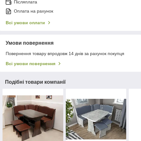
Післяплата
Оплата на рахунок
Всі умови оплати
Умови повернення
Повернення товару впродовж 14 днів за рахунок покупця
Всі умови повернення
Подібні товари компанії