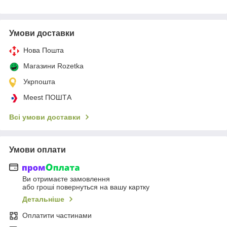
Умови доставки
Нова Пошта
Магазини Rozetka
Укрпошта
Meest ПОШТА
Всі умови доставки
Умови оплати
Ви отримаєте замовлення
або гроші повернуться на вашу картку
Детальніше
Оплатити частинами