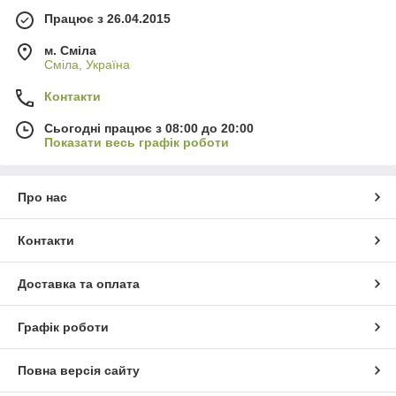
Працює з 26.04.2015
м. Сміла
Сміла, Україна
Контакти
Сьогодні працює з 08:00 до 20:00
Показати весь графік роботи
Про нас
Контакти
Доставка та оплата
Графік роботи
Повна версія сайту