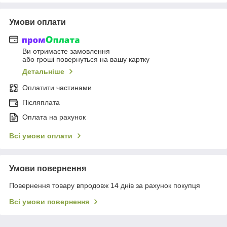
Умови оплати
Ви отримаєте замовлення
або гроші повернуться на вашу картку
Детальніше
Оплатити частинами
Післяплата
Оплата на рахунок
Всі умови оплати
Умови повернення
Повернення товару впродовж 14 днів за рахунок покупця
Всі умови повернення