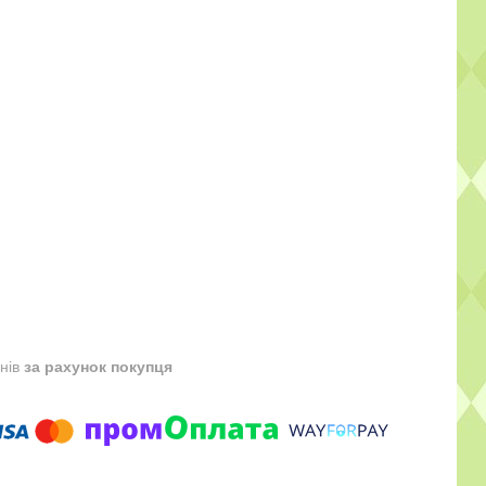
днів
за рахунок покупця