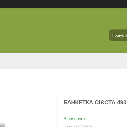
БАНКЕТКА СІЄСТА 490
В наявності