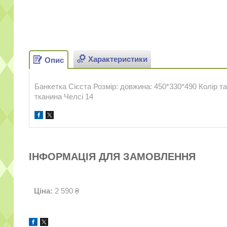
Характеристики
Опис
Банкетка Сієста Розмір: довжина: 450*330*490 Колір та 
тканина Челсі 14
ІНФОРМАЦІЯ ДЛЯ ЗАМОВЛЕННЯ
Ціна:
2 590 ₴