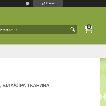
Кошик
, БІЛА/СІРА ТКАНИНА