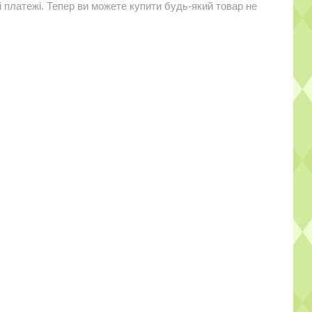
і платежі. Тепер ви можете купити будь-який товар не