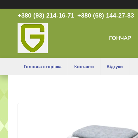
+380 (93) 214-16-71
+380 (68) 144-27-83
ГОНЧАР
Головна сторінка
Контакти
Відгуки