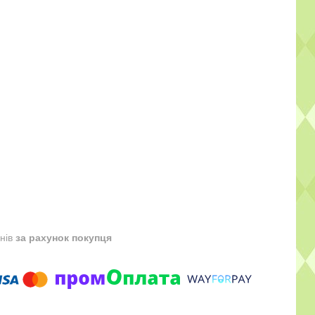
днів
за рахунок покупця