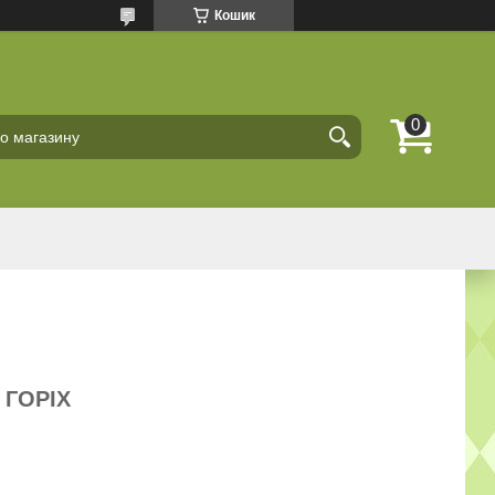
Кошик
 ГОРІХ