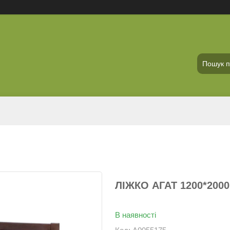
ЛІЖКО АГАТ 1200*2000
В наявності