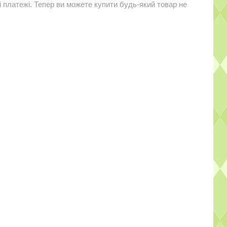
і платежі. Тепер ви можете купити будь-який товар не