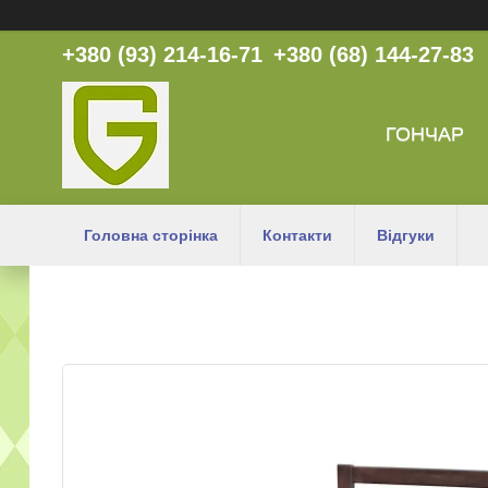
+380 (93) 214-16-71
+380 (68) 144-27-83
ГОНЧАР
Головна сторінка
Контакти
Відгуки