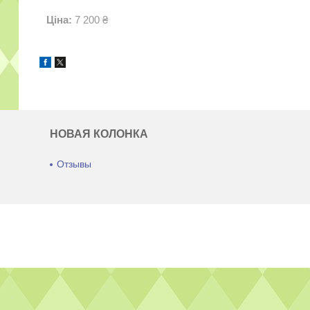
Ціна:
7 200 ₴
НОВАЯ КОЛОНКА
Отзывы