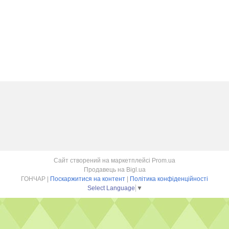
Сайт створений на маркетплейсі
Prom.ua
Продавець на Bigl.ua
ГОНЧАР |
Поскаржитися на контент
|
Політика конфіденційності
Select Language
▼