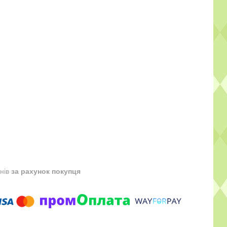
днів
за рахунок покупця