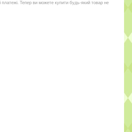
і платежі. Тепер ви можете купити будь-який товар не