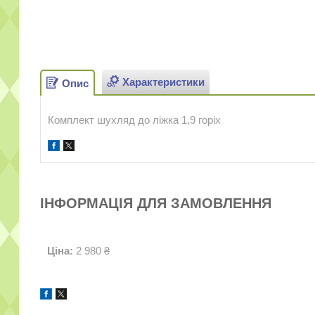
Характеристики
Опис
Комплект шухляд до ліжка 1,9 горіх
ІНФОРМАЦІЯ ДЛЯ ЗАМОВЛЕННЯ
Ціна:
2 980 ₴