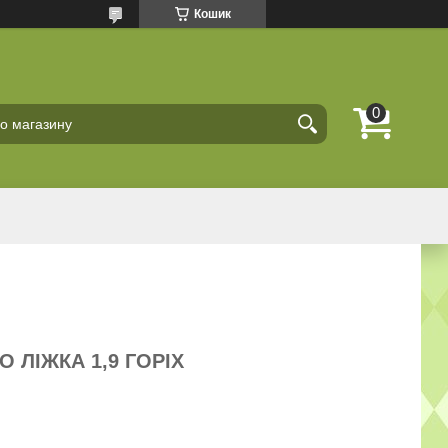
Кошик
 ЛІЖКА 1,9 ГОРІХ