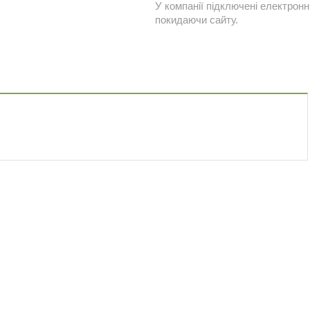
У компанії підключені електронн
покидаючи сайту.