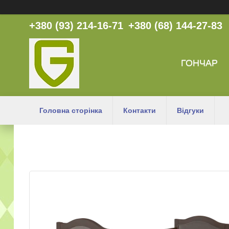
+380 (93) 214-16-71
+380 (68) 144-27-83
ГОНЧАР
Головна сторінка
Контакти
Відгуки