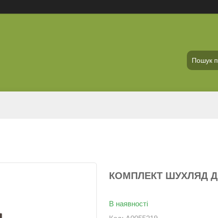
КОМПЛЕКТ ШУХЛЯД ДО
В наявності