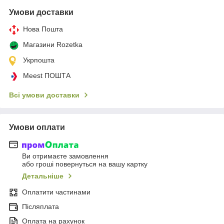
Умови доставки
Нова Пошта
Магазини Rozetka
Укрпошта
Meest ПОШТА
Всі умови доставки
Умови оплати
Ви отримаєте замовлення
або гроші повернуться на вашу картку
Детальніше
Оплатити частинами
Післяплата
Оплата на рахунок