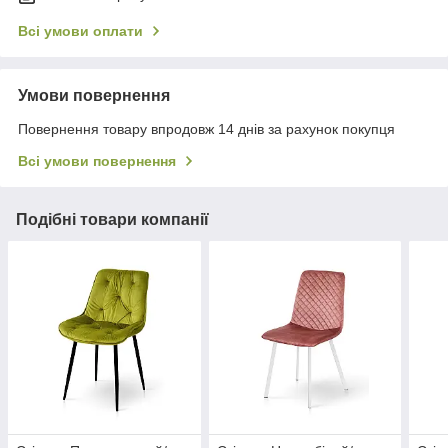
Всі умови оплати
Умови повернення
Повернення товару впродовж 14 днів за рахунок покупця
Всі умови повернення
Подібні товари компанії