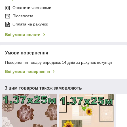
Оплатити частинами
Післяплата
Оплата на рахунок
Всі умови оплати
Умови повернення
Повернення товару впродовж 14 днів за рахунок покупця
Всі умови повернення
З цим товаром також замовляють