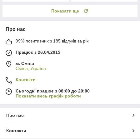
Показати ще
Про нас
99% позитивних з 185 відгуків за рік
Працює з 26.04.2015
м. Сміла
Сміла, Україна
Контакти
Сьогодні працює з 08:00 до 20:00
Показати весь графік роботи
Про нас
Контакти