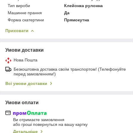
Тип вироби
Клейонка рулонна
Машинне прання
Да
Форма скатертини
Прямокутна
Приховати
Умови доставки
Нова Пошта
Безкоштовна доставка своїм транспортом! (Телефонуйте
перед замовленням!)
Всі умови доставки
Умови оплати
Ви отримаєте замовлення
або гроші повернуться на вашу картку
Детальніше