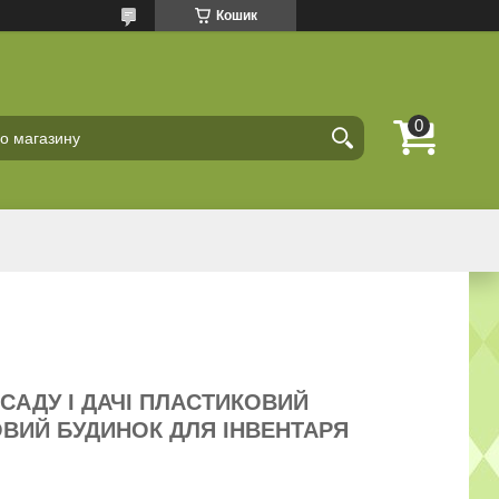
Кошик
САДУ І ДАЧІ ПЛАСТИКОВИЙ
ОВИЙ БУДИНОК ДЛЯ ІНВЕНТАРЯ