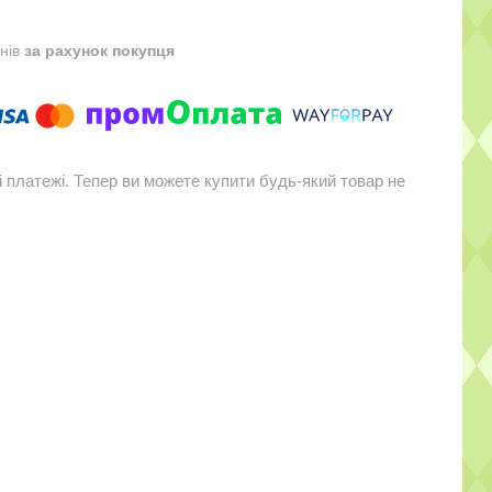
днів
за рахунок покупця
і платежі. Тепер ви можете купити будь-який товар не