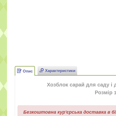
Характеристики
Опис
Хозблок сарай для саду і 
Розмір
Безкоштовна кур'єрська доставка в бі