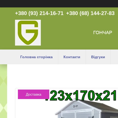
+380 (93) 214-16-71
+380 (68) 144-27-83
ГОНЧАР
Головна сторінка
Контакти
Відгуки
Доставка