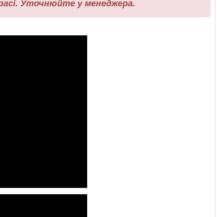
трасі. Уточнюйте у менеджера.