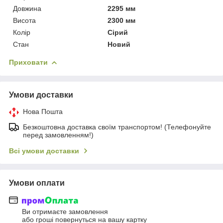
Довжина
2295 мм
Висота
2300 мм
Колір
Сірий
Стан
Новий
Приховати
Умови доставки
Нова Пошта
Безкоштовна доставка своїм транспортом! (Телефонуйте
перед замовленням!)
Всі умови доставки
Умови оплати
Ви отримаєте замовлення
або гроші повернуться на вашу картку