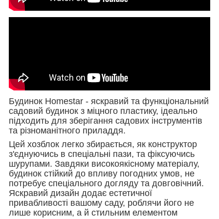
Будинок Homestar - яскравий та функціональний
садовий будинок з міцного пластику, ідеально
підходить для зберігання садових інструментів
та різноманітного приладдя.
Цей хозблок легко збирається, як конструктор
з'єднуючись в спеціальні пази, та фіксуючись
шурупами. Завдяки високоякісному матеріалу,
будинок стійкий до впливу погодних умов, не
потребує спеціального догляду та довговічний.
Яскравий дизайн додає естетичної
привабливості вашому саду, роблячи його не
лише корисним, а й стильним елементом