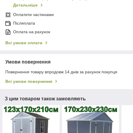
Детальніше
Оплатити частинами
Післяплата
Оплата на рахунок
Всі умови оплати
Умови повернення
Повернення товару впродовж 14 днів за рахунок покупця
Всі умови повернення
З цим товаром також замовляють