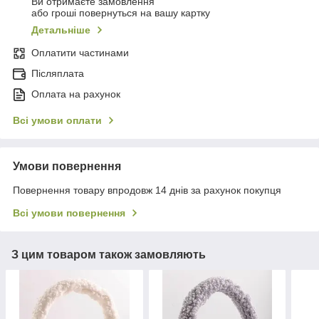
Ви отримаєте замовлення
або гроші повернуться на вашу картку
Детальніше
Оплатити частинами
Післяплата
Оплата на рахунок
Всі умови оплати
Умови повернення
Повернення товару впродовж 14 днів за рахунок покупця
Всі умови повернення
З цим товаром також замовляють