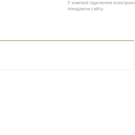
У компанії підключені електронн
покидаючи сайту.