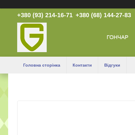
+380 (93) 214-16-71
+380 (68) 144-27-83
ГОНЧАР
Головна сторінка
Контакти
Відгуки