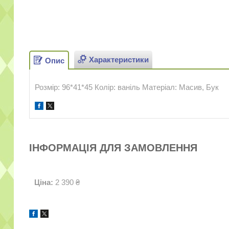
Характеристики
Опис
Розмір: 96*41*45 Колір: ваніль Матеріал: Масив, Бук
ІНФОРМАЦІЯ ДЛЯ ЗАМОВЛЕННЯ
Ціна:
2 390 ₴