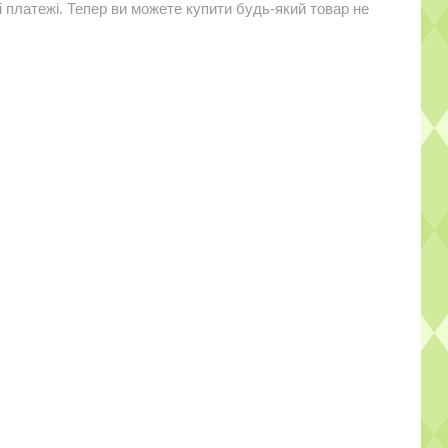
і платежі. Тепер ви можете купити будь-який товар не