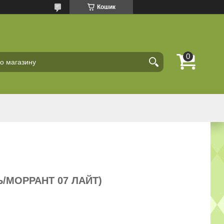
Кошик
Ь/МОРРАНТ 07 ЛАЙТ)