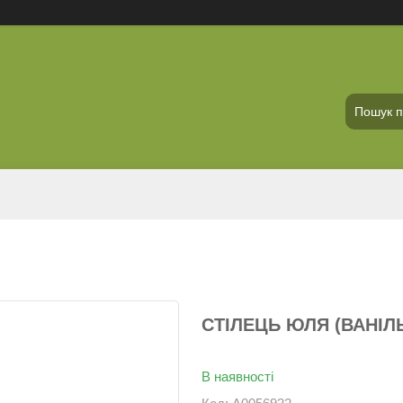
СТІЛЕЦЬ ЮЛЯ (ВАНІЛ
В наявності