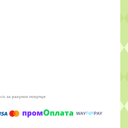
днів
за рахунок покупця