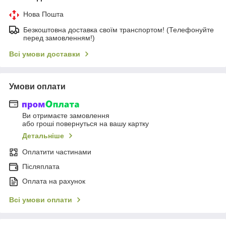
Нова Пошта
Безкоштовна доставка своїм транспортом! (Телефонуйте
перед замовленням!)
Всі умови доставки
Умови оплати
Ви отримаєте замовлення
або гроші повернуться на вашу картку
Детальніше
Оплатити частинами
Післяплата
Оплата на рахунок
Всі умови оплати