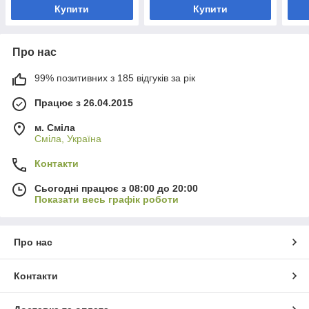
Купити
Купити
Про нас
99% позитивних з 185 відгуків за рік
Працює з 26.04.2015
м. Сміла
Сміла, Україна
Контакти
Сьогодні працює з 08:00 до 20:00
Показати весь графік роботи
Про нас
Контакти