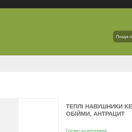
ТЕПЛІ НАВУШНИКИ K
ОБІЙМИ, АНТРАЦИТ
Готово до відправки