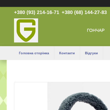
+380 (93) 214-16-71
+380 (68) 144-27-83
ГОНЧАР
Головна сторінка
Контакти
Відгуки