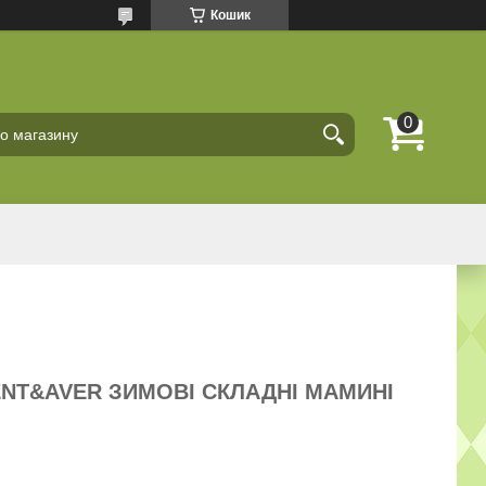
Кошик
ENT&AVER ЗИМОВІ СКЛАДНІ МАМИНІ