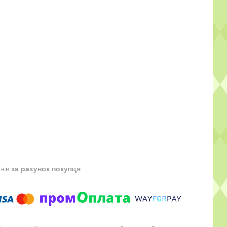
днів
за рахунок покупця