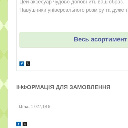
Цей аксесуар чудово доповнить ваш образ.
Навушники універсального розміру та дуже т
Весь асортимент 
ІНФОРМАЦІЯ ДЛЯ ЗАМОВЛЕННЯ
Ціна:
1 027,19 ₴