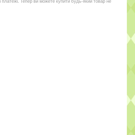
і платежі. Тепер ви можете купити будь-який товар не