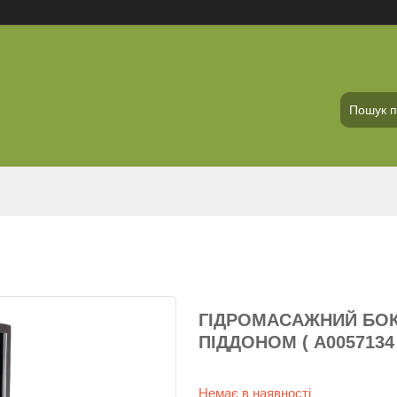
ГІДРОМАСАЖНИЙ БОКС
ПІДДОНОМ ( А0057134 
Немає в наявності