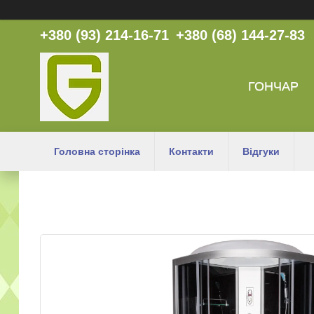
+380 (93) 214-16-71
+380 (68) 144-27-83
ГОНЧАР
Головна сторінка
Контакти
Відгуки