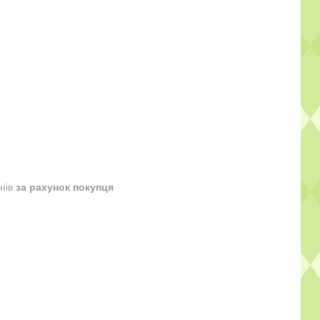
днів
за рахунок покупця