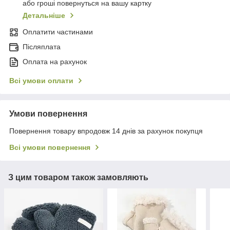
або гроші повернуться на вашу картку
Детальніше
Оплатити частинами
Післяплата
Оплата на рахунок
Всі умови оплати
Умови повернення
Повернення товару впродовж 14 днів за рахунок покупця
Всі умови повернення
З цим товаром також замовляють