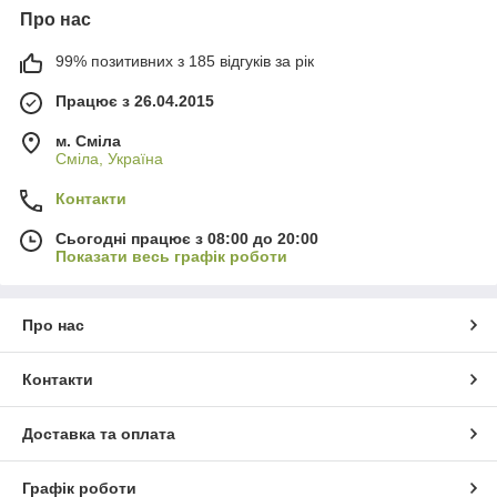
Про нас
99% позитивних з 185 відгуків за рік
Працює з 26.04.2015
м. Сміла
Сміла, Україна
Контакти
Сьогодні працює з 08:00 до 20:00
Показати весь графік роботи
Про нас
Контакти
Доставка та оплата
Графік роботи