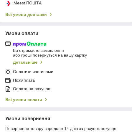
Meest ПОШТА
Всі умови доставки
Умови оплати
Ви отримаєте замовлення
або гроші повернуться на вашу картку
Детальніше
Оплатити частинами
Післяплата
Оплата на рахунок
Всі умови оплати
Умови повернення
Повернення товару впродовж 14 днів за рахунок покупця