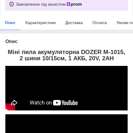
Замовлення під захистом
Опис
Характеристики
Доставка
Оплата
Умови п
Опис
Міні пила акумуляторна DOZER М-1015,
2 шини 10/15см, 1 АКБ, 20V, 2AH