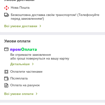
Нова Пошта
Безкоштовна доставка своїм транспортом! (Телефонуйте
перед замовленням!)
Всі умови доставки
Умови оплати
Ви отримаєте замовлення
або гроші повернуться на вашу картку
Детальніше
Оплатити частинами
Післяплата
Оплата на рахунок
Всі умови оплати