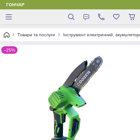
ГОНЧАР
Товари та послуги
Інструмент електричний, акумулятор
–25%