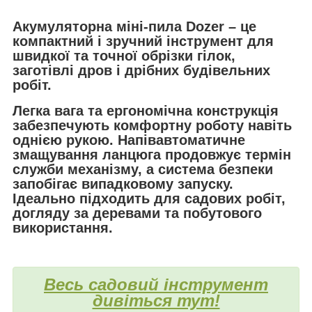
Акумуляторна міні-пила Dozer – це
компактний і зручний інструмент для
швидкої та точної обрізки гілок,
заготівлі дров і дрібних будівельних
робіт.
Легка вага та ергономічна конструкція
забезпечують комфортну роботу навіть
однією рукою. Напівавтоматичне
змащування ланцюга продовжує термін
служби механізму, а система безпеки
запобігає випадковому запуску.
Ідеально підходить для садових робіт,
догляду за деревами та побутового
використання.
Весь садовий інструмент
дивіться тут!