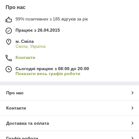
Про нас
99% позитивних з 185 відгуків за рік
Працює з 26.04.2015
м. Сміла
Сміла, Україна
Контакти
Сьогодні працює з 08:00 до 20:00
Показати весь графік роботи
Про нас
Контакти
Доставка та оплата
Графік роботи