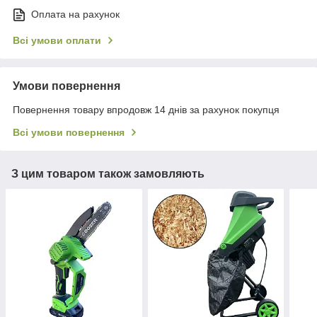
Оплата на рахунок
Всі умови оплати
Умови повернення
Повернення товару впродовж 14 днів за рахунок покупця
Всі умови повернення
З цим товаром також замовляють