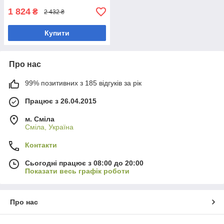
1 824
₴
2 432 ₴
Купити
Про нас
99% позитивних з 185 відгуків за рік
Працює з 26.04.2015
м. Сміла
Сміла, Україна
Контакти
Сьогодні працює з 08:00 до 20:00
Показати весь графік роботи
Про нас