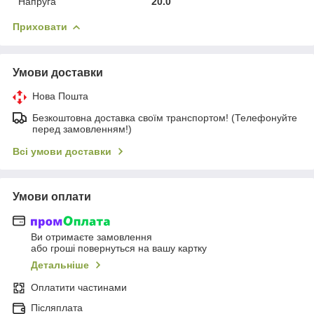
Напруга
20.0
Приховати
Умови доставки
Нова Пошта
Безкоштовна доставка своїм транспортом! (Телефонуйте
перед замовленням!)
Всі умови доставки
Умови оплати
Ви отримаєте замовлення
або гроші повернуться на вашу картку
Детальніше
Оплатити частинами
Післяплата