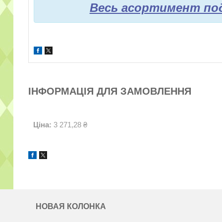
Весь асортимент под
ІНФОРМАЦІЯ ДЛЯ ЗАМОВЛЕННЯ
Ціна:
3 271,28 ₴
НОВАЯ КОЛОНКА