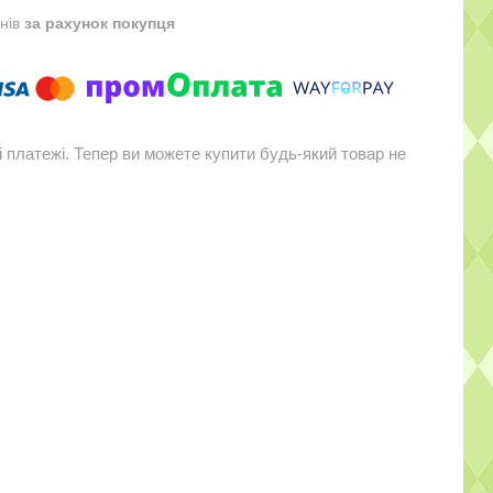
днів
за рахунок покупця
і платежі. Тепер ви можете купити будь-який товар не