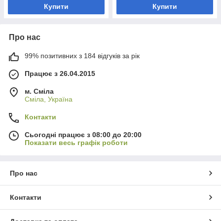
Купити
Купити
Про нас
99% позитивних з 184 відгуків за рік
Працює з 26.04.2015
м. Сміла
Сміла, Україна
Контакти
Сьогодні працює з 08:00 до 20:00
Показати весь графік роботи
Про нас
Контакти