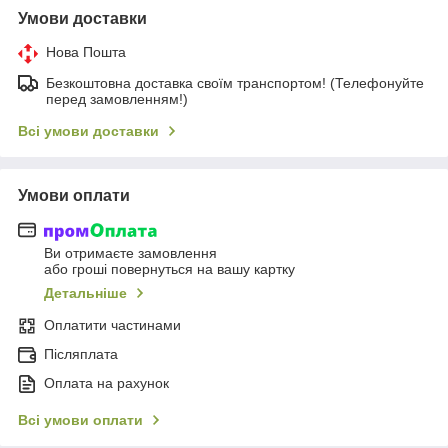
Умови доставки
Нова Пошта
Безкоштовна доставка своїм транспортом! (Телефонуйте
перед замовленням!)
Всі умови доставки
Умови оплати
Ви отримаєте замовлення
або гроші повернуться на вашу картку
Детальніше
Оплатити частинами
Післяплата
Оплата на рахунок
Всі умови оплати