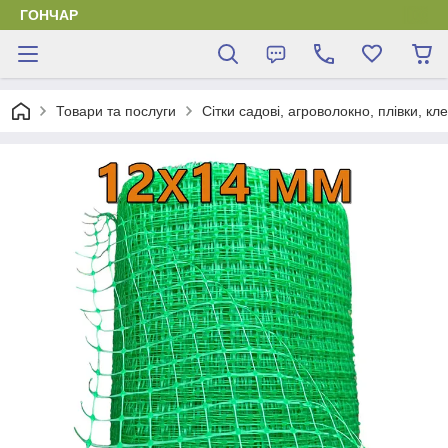
ГОНЧАР
Товари та послуги
Сітки садові, агроволокно, плівки, кл